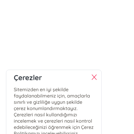
Çerezler
Sitemizden en iyi şekilde
faydalanabilmeniz için, amaçlarla
sınırlı ve gizliliğe uygun şekilde
çerez konumlandırmaktayız.
Çerezleri nasıl kullandığımızı
incelemek ve çerezleri nasıl kontrol
edebileceğinizi öğrenmek için Çerez
Politikamızı inceleyebilirsiniz.