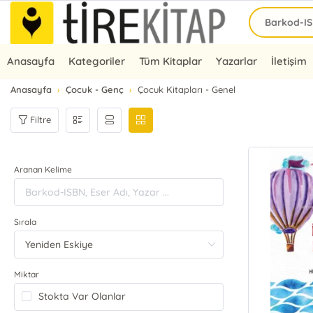
Anasayfa
Kategoriler
Tüm Kitaplar
Yazarlar
İletişim
Anasayfa
Çocuk - Genç
Çocuk Kitapları - Genel
Filtre
Aranan Kelime
Sırala
Miktar
Stokta Var Olanlar