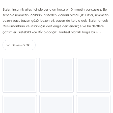
Bizler, insanlık ailesi içinde yer alan koca bir ümmetin parçasıyız. Bu
sebeple ümmetin, acılarını hisseden vicdanı olmalıyız. Bizler, ümmetin
bazen başı, bazen gözü, bazen eli, bazen de kolu olduk. Bizler, ancak
Müslümanların ve insanlığın dertleriyle dertlendikçe ve bu dertlere
...
çözümler üretebildikçe BİZ olacağız. Tarihsel olarak böyle bir i
Devamını Oku