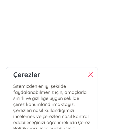
Çerezler
Sitemizden en iyi şekilde
faydalanabilmeniz için, amaçlarla
sınırlı ve gizliliğe uygun şekilde
çerez konumlandırmaktayız.
Çerezleri nasıl kullandığımızı
incelemek ve çerezleri nasıl kontrol
edebileceğinizi öğrenmek için Çerez
Politikamızı inceleyebilirsiniz.