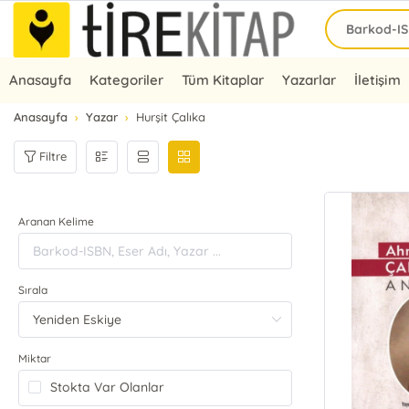
Anasayfa
Kategoriler
Tüm Kitaplar
Yazarlar
İletişim
Anasayfa
Yazar
Hurşit Çalıka
Filtre
Aranan Kelime
Sırala
Miktar
Stokta Var Olanlar