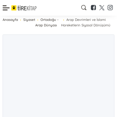
Anasayfa
Siyaset
Ortadoğu -
Arap Devrimleri ve İslami
Arap Dünyası
Hareketlerin Siyasal Dönüşümü