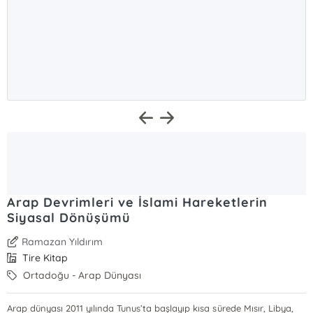
Arap Devrimleri ve İslami Hareketlerin
Siyasal Dönüşümü
Ramazan Yıldırım
Tire Kitap
Ortadoğu - Arap Dünyası
Arap dünyası 2011 yılında Tunus’ta başlayıp kısa sürede Mısır, Libya,