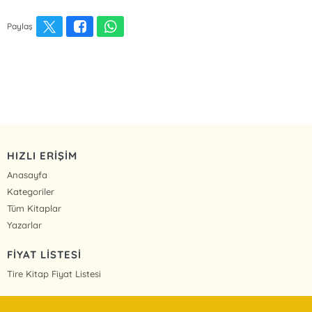
Paylaş
HIZLI ERİŞİM
Anasayfa
Kategoriler
Tüm Kitaplar
Yazarlar
FİYAT LİSTESİ
Tire Kitap Fiyat Listesi