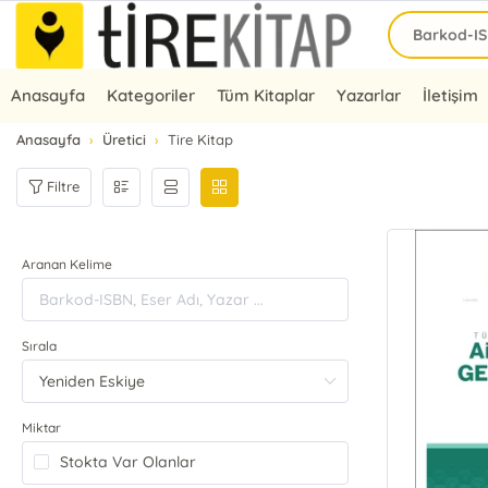
Anasayfa
Kategoriler
Tüm Kitaplar
Yazarlar
İletişim
Anasayfa
Üretici
Tire Kitap
Filtre
Aranan Kelime
Sırala
Miktar
Stokta Var Olanlar