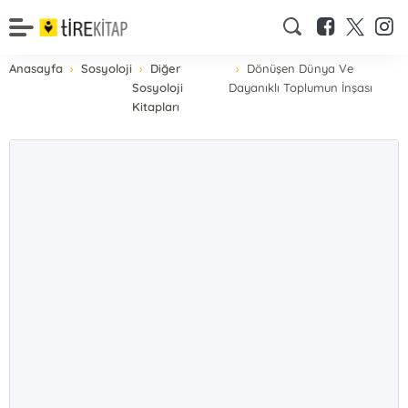
Anasayfa
Sosyoloji
Diğer
Dönüşen Dünya Ve
Sosyoloji
Dayanıklı Toplumun İnşası
Kitapları