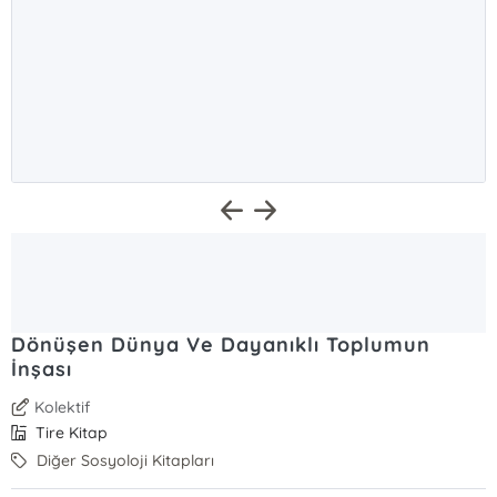
Dönüşen Dünya Ve Dayanıklı Toplumun
İnşası
Kolektif
Tire Kitap
Diğer Sosyoloji Kitapları