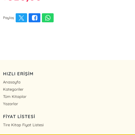
Paylaş
HIZLI ERİŞİM
Anasayfa
Kategoriler
Tüm Kitaplar
Yazarlar
FİYAT LİSTESİ
Tire Kitap Fiyat Listesi