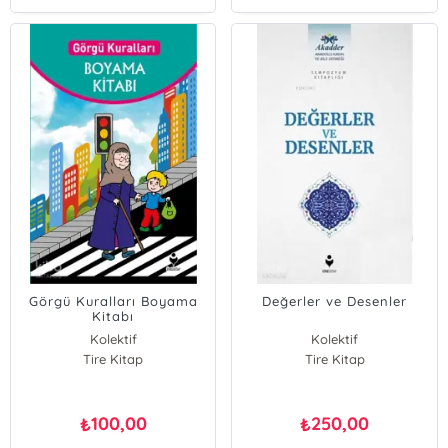
Görgü Kuralları Boyama
Değerler ve Desenler
Kitabı
Kolektif
Kolektif
Tire Kitap
Tire Kitap
100,00
250,00
₺
₺