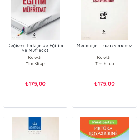
Değişen Türkiye'de Eğitim
Medeniyet Tasavvurumuz
ve Müfredat
Kolektif
Kolektif
Tire Kitap
Tire Kitap
175,00
175,00
₺
₺