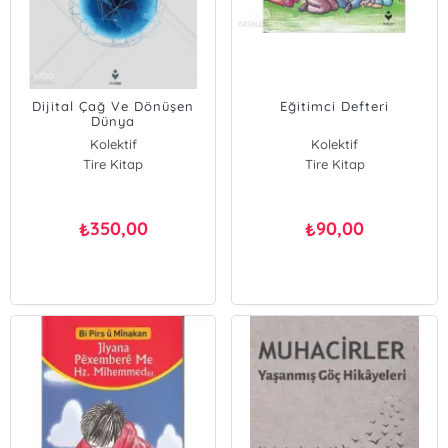
Dijital Çağ Ve Dönüşen
Eğitimci Defteri
Dünya
Kolektif
Kolektif
Tire Kitap
Tire Kitap
350,00
90,00
₺
₺