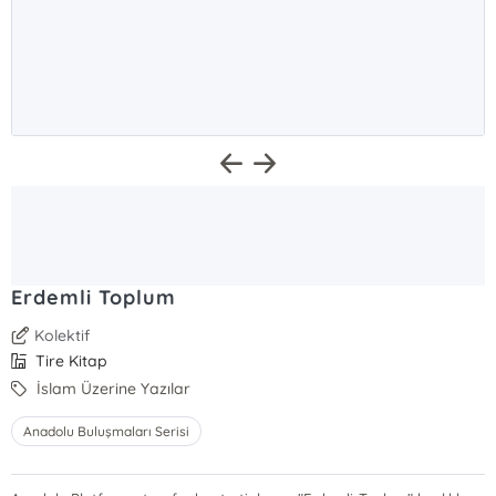
Erdemli Toplum
Kolektif
Tire Kitap
İslam Üzerine Yazılar
Anadolu Buluşmaları Serisi