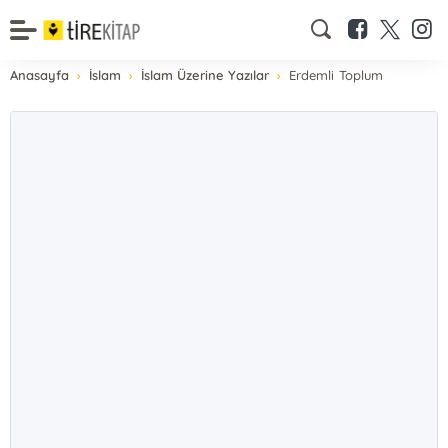
Anasayfa
İslam
İslam Üzerine Yazılar
Erdemli Toplum