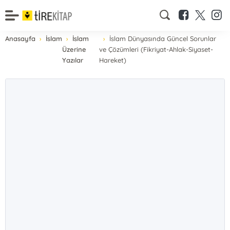
Anasayfa
İslam
İslam
İslam Dünyasında Güncel Sorunlar
Üzerine
ve Çözümleri (Fikriyat-Ahlak-Siyaset-
Yazılar
Hareket)