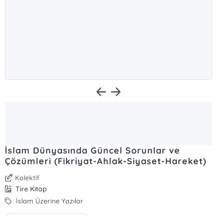
İslam Dünyasında Güncel Sorunlar ve
Çözümleri (Fikriyat-Ahlak-Siyaset-Hareket)
Kolektif
Tire Kitap
İslam Üzerine Yazılar