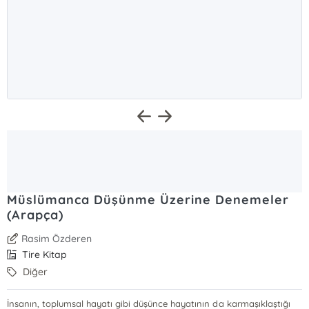
Müslümanca Düşünme Üzerine Denemeler
(Arapça)
Rasim Özderen
Tire Kitap
Diğer
İnsanın, toplumsal hayatı gibi düşünce hayatının da karmaşıklaştığı