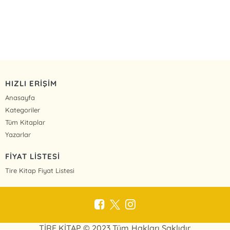
HIZLI ERİŞİM
Anasayfa
Kategoriler
Tüm Kitaplar
Yazarlar
FİYAT LİSTESİ
Tire Kitap Fiyat Listesi
TİRE KİTAP © 2023 Tüm Hakları Saklıdır.