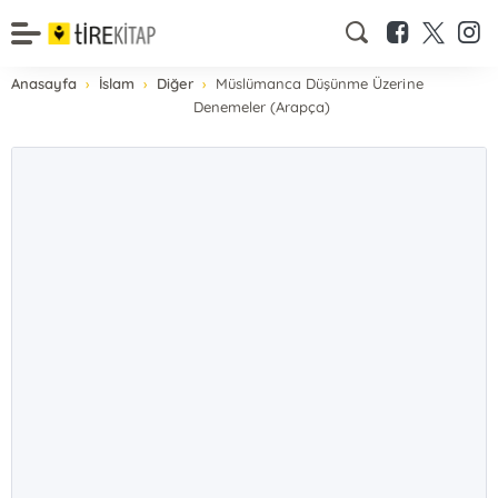
Anasayfa
İslam
Diğer
Müslümanca Düşünme Üzerine
Denemeler (Arapça)